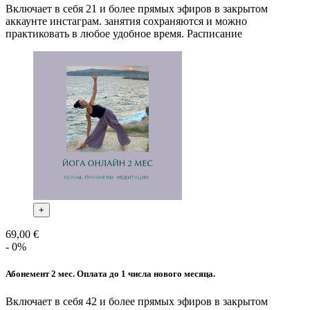
Включает в себя 21 и более прямых эфиров в закрытом
аккаунте инстаграм. занятия сохраняются и можно
практиковать в любое удобное время. Расписание
+
69,00 €
- 0%
Абонемент 2 мес. Оплата до 1 числа нового месяца.
Включает в себя 42 и более прямых эфиров в закрытом