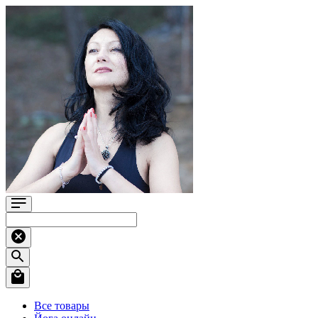
Все товары