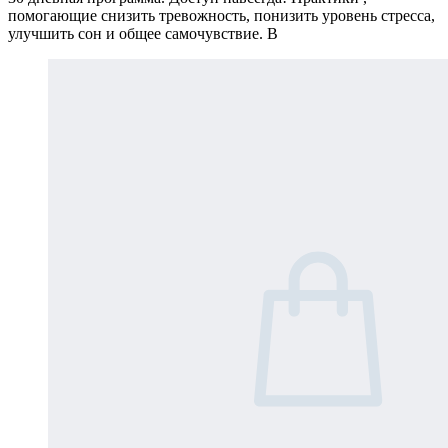
помогающие снизить тревожность, понизить уровень стресса,
улучшить сон и общее самочувствие. В