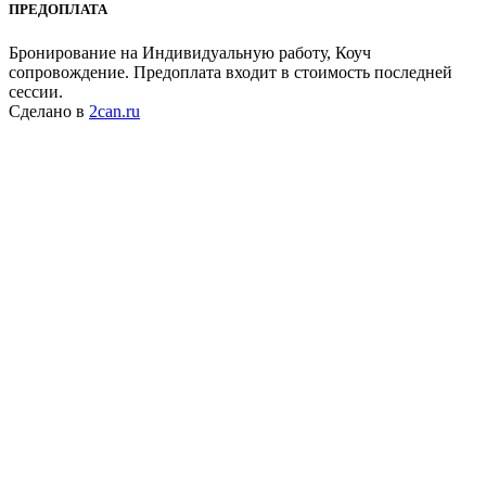
ПРЕДОПЛАТА
Бронирование на Индивидуальную работу, Коуч
сопровождение. Предоплата входит в стоимость последней
сессии.
Сделано в
2can.ru