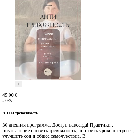
+
45,00 €
- 0%
АНТИ тревожность
30 дневная программа. Доступ навсегда! Практики ,
помогающие снизить тревожность, понизить уровень стресса,
улучшить сон и общее самочувствие. В