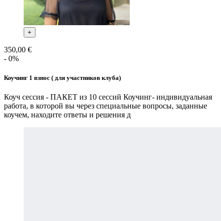
+
350,00 €
- 0%
Коучинг 1 взнос ( для участников клуба)
Коуч сессия - ПАКЕТ из 10 сессий Коучинг- индивидуальная
работа, в которой вы через специальные вопросы, заданные
коучем, находите ответы и решения д